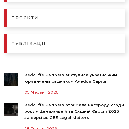
ПРОЄКТИ
ПУБЛІКАЦІЇ
Redcliffe Partners виступила українським
юридичним радником Avedon Capital
09 Червня 2026
Redcliffe Partners отримала нагороду Угоди
року у Центральній та Східній Європі 2025
за версією CEE Legal Matters
28 Травня 2026