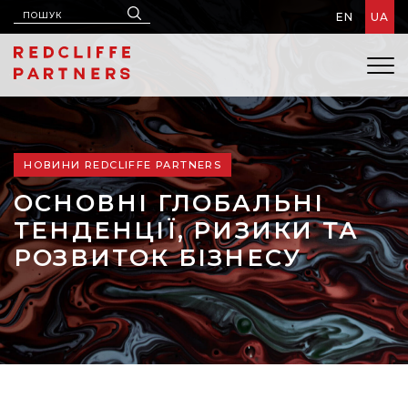
EN
UA
НОВИНИ REDCLIFFE PARTNERS
ОСНОВНІ ГЛОБАЛЬНІ
ТЕНДЕНЦІЇ, РИЗИКИ ТА
РОЗВИТОК БІЗНЕСУ