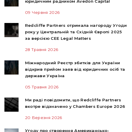
юридичним радником Avedon Capital
09 Червня 2026
Redcliffe Partners отримала нагороду Угоди
року у Центральній та Східній Європі 2025
за версією CEE Legal Matters
28 Травня 2026
Міжнародний Реєстр збитків для України
відкрив прийом заяв від юридичних осіб та
держави Україна
05 Травня 2026
Ми раді повідомити, що Redcliffe Partners
вкотре відзначено у Chambers Europe 2026
20 Березня 2026
Угоду про створення Американсько-