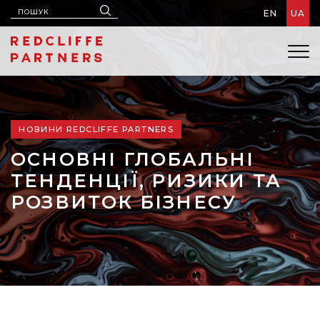
EN
UA
НОВИНИ REDCLIFFE PARTNERS
ОСНОВНІ ГЛОБАЛЬНІ
ТЕНДЕНЦІЇ, РИЗИКИ ТА
РОЗВИТОК БІЗНЕСУ