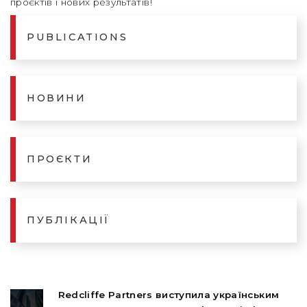
проєктів і нових результатів!
PUBLICATIONS
НОВИНИ
ПРОЄКТИ
ПУБЛІКАЦІЇ
Redcliffe Partners виступила українським