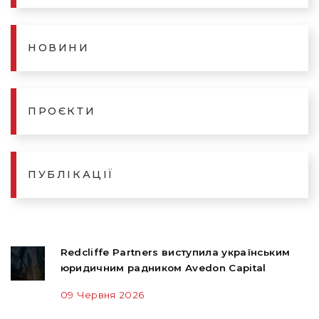
НОВИНИ
ПРОЄКТИ
ПУБЛІКАЦІЇ
Redcliffe Partners виступила українським
юридичним радником Avedon Capital
09 Червня 2026