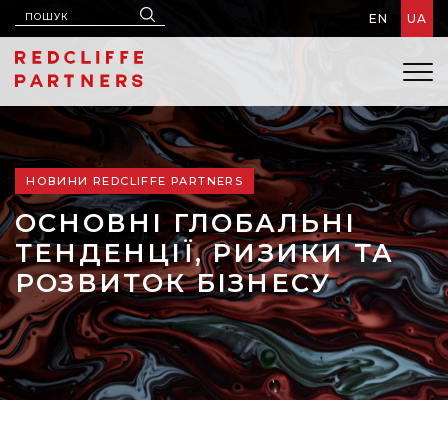
EN
UA
НОВИНИ REDCLIFFE PARTNERS
ОСНОВНІ ГЛОБАЛЬНІ
ТЕНДЕНЦІЇ, РИЗИКИ ТА
РОЗВИТОК БІЗНЕСУ