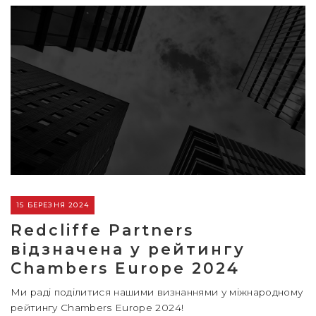
15 БЕРЕЗНЯ 2024
Redcliffe Partners
відзначена у рейтингу
Chambers Europe 2024
Ми раді поділитися нашими визнаннями у міжнародному
рейтингу Chambers Europe 2024!