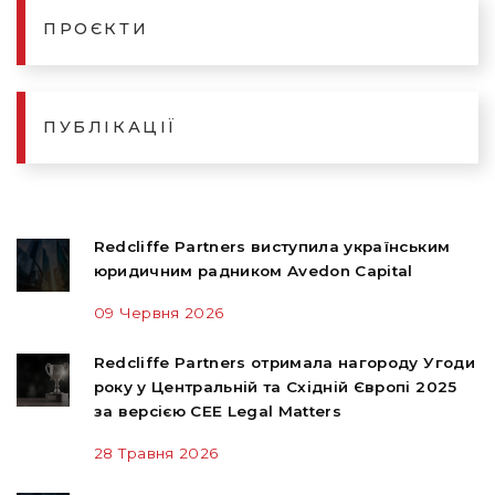
ПРОЄКТИ
ПУБЛІКАЦІЇ
Redcliffe Partners виступила українським
юридичним радником Avedon Capital
09 Червня 2026
Redcliffe Partners отримала нагороду Угоди
року у Центральній та Східній Європі 2025
за версією CEE Legal Matters
28 Травня 2026