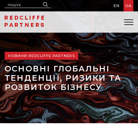
EN
UA
НОВИНИ REDCLIFFE PARTNERS
ОСНОВНІ ГЛОБАЛЬНІ
ТЕНДЕНЦІЇ, РИЗИКИ ТА
РОЗВИТОК БІЗНЕСУ